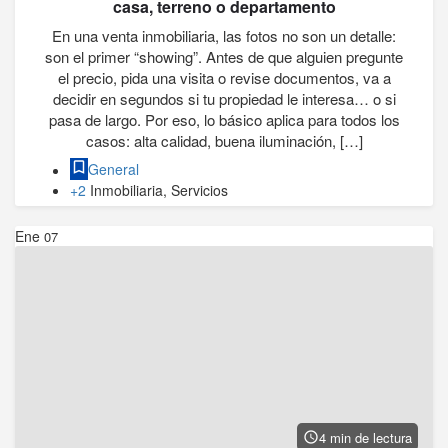
casa, terreno o departamento
En una venta inmobiliaria, las fotos no son un detalle:
son el primer “showing”. Antes de que alguien pregunte
el precio, pida una visita o revise documentos, va a
decidir en segundos si tu propiedad le interesa… o si
pasa de largo. Por eso, lo básico aplica para todos los
casos: alta calidad, buena iluminación, […]
General
+2
Inmobiliaria, Servicios
Ene
07
4 min de lectura