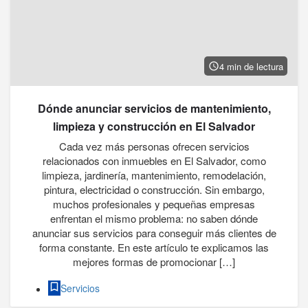
4 min de lectura
Dónde anunciar servicios de mantenimiento,
limpieza y construcción en El Salvador
Cada vez más personas ofrecen servicios
relacionados con inmuebles en El Salvador, como
limpieza, jardinería, mantenimiento, remodelación,
pintura, electricidad o construcción. Sin embargo,
muchos profesionales y pequeñas empresas
enfrentan el mismo problema: no saben dónde
anunciar sus servicios para conseguir más clientes de
forma constante. En este artículo te explicamos las
mejores formas de promocionar […]
Servicios