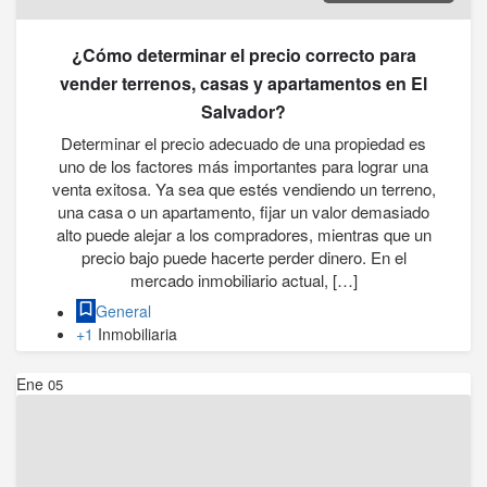
¿Cómo determinar el precio correcto para
vender terrenos, casas y apartamentos en El
Salvador?
Determinar el precio adecuado de una propiedad es
uno de los factores más importantes para lograr una
venta exitosa. Ya sea que estés vendiendo un terreno,
una casa o un apartamento, fijar un valor demasiado
alto puede alejar a los compradores, mientras que un
precio bajo puede hacerte perder dinero. En el
mercado inmobiliario actual, […]
General
+1
Inmobiliaria
Ene
05