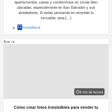
apartamentos, casas y condominios en zonas bien
ubicadas, especialmente en San Salvador y sus
alrededores. Si estás pensando en arrendar tu
inmueble, esta […]
Inmobiliaria
Ene
14
6 min de lectura
Cómo crear fotos irresistibles para vender tu