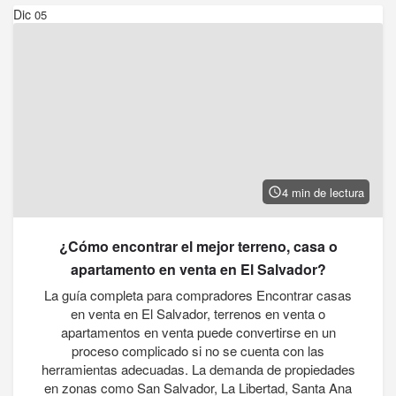
Dic
05
4 min de lectura
¿Cómo encontrar el mejor terreno, casa o
apartamento en venta en El Salvador?
La guía completa para compradores Encontrar casas
en venta en El Salvador, terrenos en venta o
apartamentos en venta puede convertirse en un
proceso complicado si no se cuenta con las
herramientas adecuadas. La demanda de propiedades
en zonas como San Salvador, La Libertad, Santa Ana