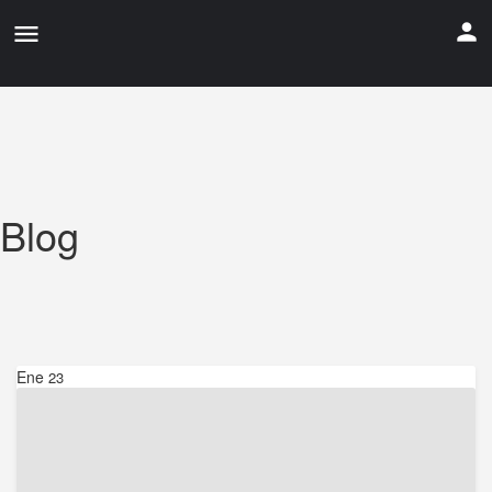
Blog
Ene
23