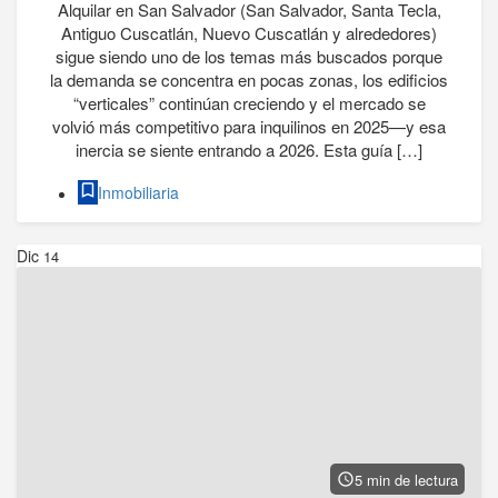
Alquilar en San Salvador (San Salvador, Santa Tecla,
Antiguo Cuscatlán, Nuevo Cuscatlán y alrededores)
sigue siendo uno de los temas más buscados porque
la demanda se concentra en pocas zonas, los edificios
“verticales” continúan creciendo y el mercado se
volvió más competitivo para inquilinos en 2025—y esa
inercia se siente entrando a 2026. Esta guía […]
Inmobiliaria
Dic
14
5 min de lectura