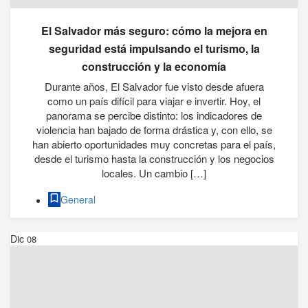
El Salvador más seguro: cómo la mejora en
seguridad está impulsando el turismo, la
construcción y la economía
Durante años, El Salvador fue visto desde afuera
como un país difícil para viajar e invertir. Hoy, el
panorama se percibe distinto: los indicadores de
violencia han bajado de forma drástica y, con ello, se
han abierto oportunidades muy concretas para el país,
desde el turismo hasta la construcción y los negocios
locales. Un cambio […]
General
Dic
08