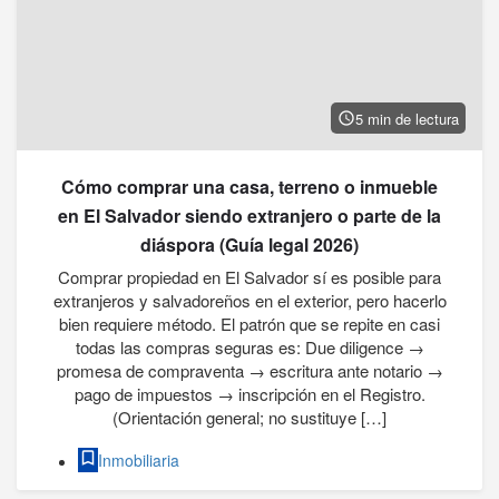
5 min de lectura
Cómo comprar una casa, terreno o inmueble
en El Salvador siendo extranjero o parte de la
diáspora (Guía legal 2026)
Comprar propiedad en El Salvador sí es posible para
extranjeros y salvadoreños en el exterior, pero hacerlo
bien requiere método. El patrón que se repite en casi
todas las compras seguras es: Due diligence →
promesa de compraventa → escritura ante notario →
pago de impuestos → inscripción en el Registro.
(Orientación general; no sustituye […]
Inmobiliaria