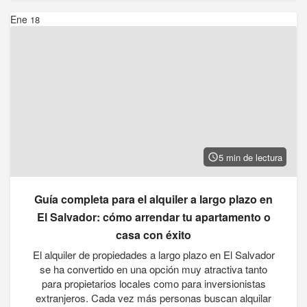
Ene
18
5 min de lectura
Guía completa para el alquiler a largo plazo en
El Salvador: cómo arrendar tu apartamento o
casa con éxito
El alquiler de propiedades a largo plazo en El Salvador
se ha convertido en una opción muy atractiva tanto
para propietarios locales como para inversionistas
extranjeros. Cada vez más personas buscan alquilar