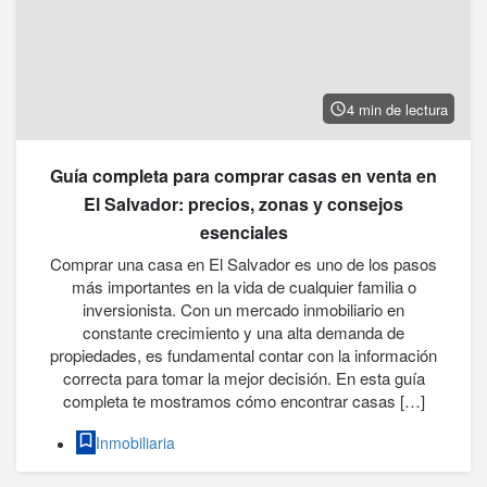
4 min de lectura
Guía completa para comprar casas en venta en
El Salvador: precios, zonas y consejos
esenciales
Comprar una casa en El Salvador es uno de los pasos
más importantes en la vida de cualquier familia o
inversionista. Con un mercado inmobiliario en
constante crecimiento y una alta demanda de
propiedades, es fundamental contar con la información
correcta para tomar la mejor decisión. En esta guía
completa te mostramos cómo encontrar casas […]
Inmobiliaria