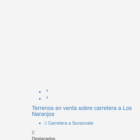
Terrenos en venta sobre carretera a Los
Naranjos
Carretera a Sonsonate
Destacados