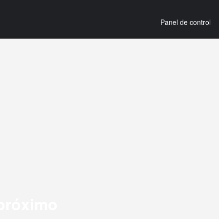
Panel de control
 próximo