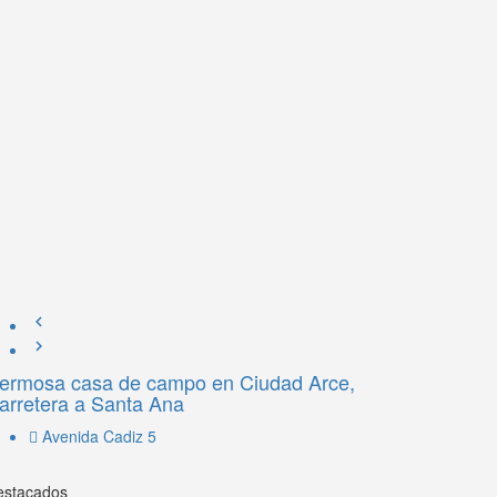
ermosa casa de campo en Ciudad Arce,
arretera a Santa Ana
Avenida Cadiz 5
estacados