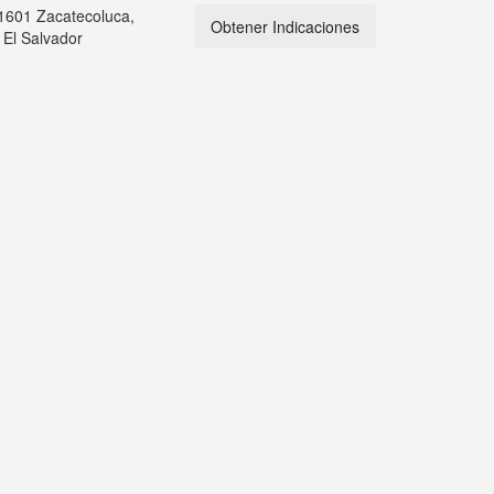
01601 Zacatecoluca,
Obtener Indicaciones
El Salvador