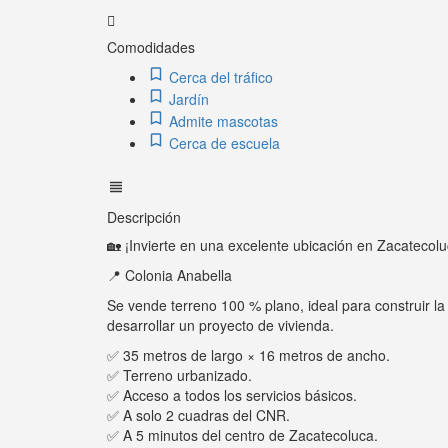
Comodidades
Cerca del tráfico
Jardín
Admite mascotas
Cerca de escuela
Descripción
🏡 ¡Invierte en una excelente ubicación en Zacatecolu
📍 Colonia Anabella
Se vende terreno 100 % plano, ideal para construir l
desarrollar un proyecto de vivienda.
✅ 35 metros de largo × 16 metros de ancho.
✅ Terreno urbanizado.
✅ Acceso a todos los servicios básicos.
✅ A solo 2 cuadras del CNR.
✅ A 5 minutos del centro de Zacatecoluca.